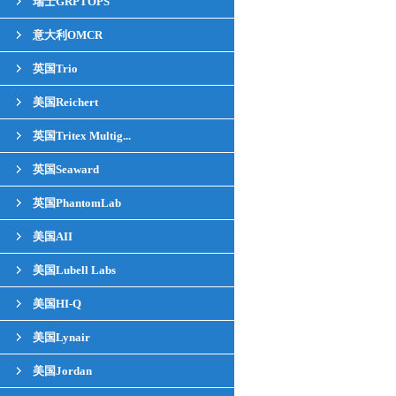
瑞士GRPTOPS
意大利OMCR
英国Trio
美国Reichert
英国Tritex Multig...
英国Seaward
英国PhantomLab
美国AII
美国Lubell Labs
美国HI-Q
美国Lynair
美国Jordan