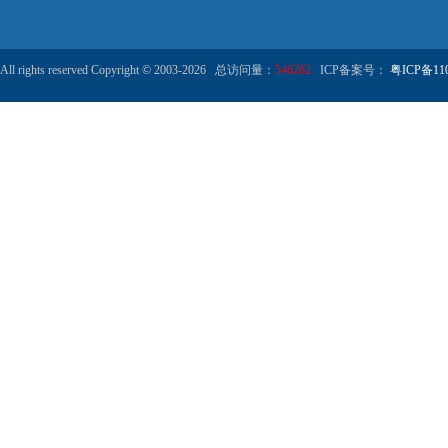
All rights reserved Copyright © 2003-2026 总访问量：
546262
ICP备案号：
粤ICP备110