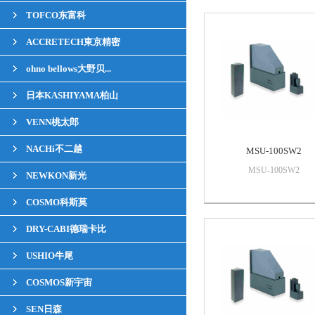
TOFCO东富科
ACCRETECH東京精密
ohno bellows大野贝...
日本KASHIYAMA柏山
VENN桃太郎
NACHi不二越
MSU-100SW2
MSU-100SW2
NEWKON新光
COSMO科斯莫
DRY-CABI德瑞卡比
USHIO牛尾
COSMOS新宇宙
SEN日森