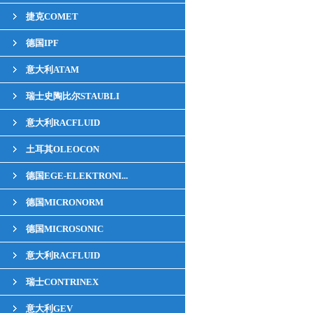
捷克COMET
德国IPF
意大利ATAM
瑞士史陶比尔STAUBLI
意大利RACFLUID
土耳其OLEOCON
德国EGE-ELEKTRONI...
德国MICRONORM
德国MICROSONIC
意大利RACFLUID
瑞士CONTRINEX
意大利GEV