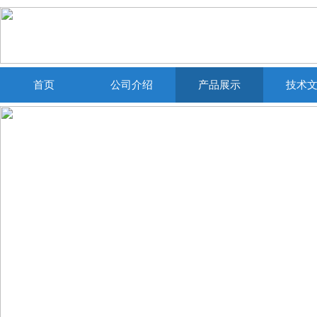
首页
公司介绍
产品展示
技术