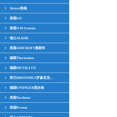
Airtrol美国
美国GO
美国A-M Systems
瑞士ALDAK
美国ASHCROFT雅斯科
德国Thermokon
德国METALLUX
荷兰RHOSONICS罗森尼克...
德国ENSINGER恩欣格
美国Northstar
美国Prostat