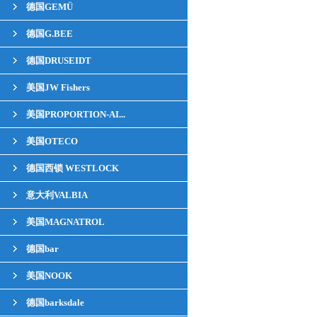
德国GEMÜ
德国G.BEE
德国DRUSEIDT
美国JW Fishers
美国PROPORTION-AI...
美国OTECO
德国西锁 WESTLOCK
意大利VALBIA
美国MAGNATROL
德国bar
美国NOOK
德国barksdale