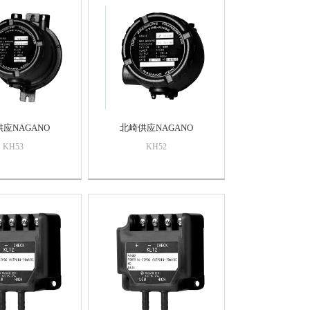
应NAGANO
北崎供应NAGANO
KH53
KH52