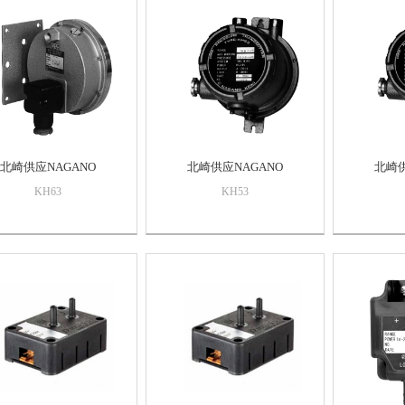
北崎供应NAGANO
北崎供应NAGANO
北崎供
KH63
KH53