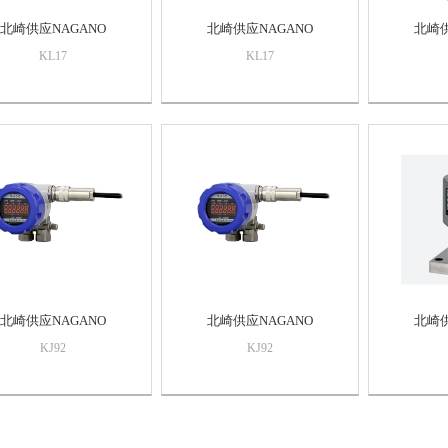
北崎供应NAGANO
北崎供应NAGANO
北崎供
KL17
KL17
北崎供应NAGANO
北崎供应NAGANO
北崎供
KJ92
KJ92