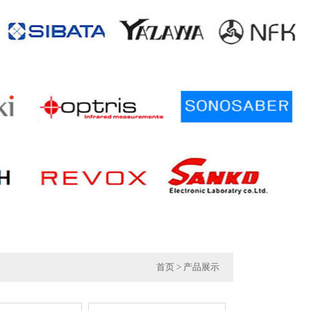
首页
> 产品展示