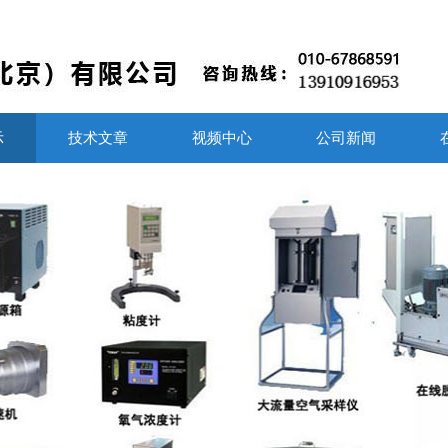
示
技术文章
视频中心
公司新闻