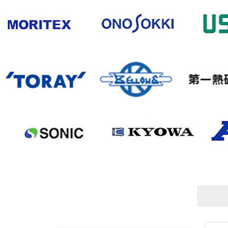
产品列表
PRODUCTS
IWAKI易威奇