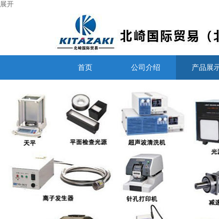
展开
首页
公司介绍
产品展