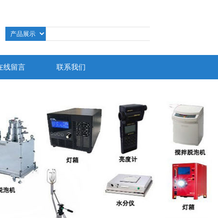
在线留言
联系我们