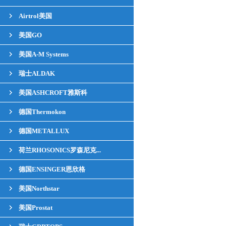
Airtrol美国
美国GO
美国A-M Systems
瑞士ALDAK
美国ASHCROFT雅斯科
德国Thermokon
德国METALLUX
荷兰RHOSONICS罗森尼克...
德国ENSINGER恩欣格
美国Northstar
美国Prostat