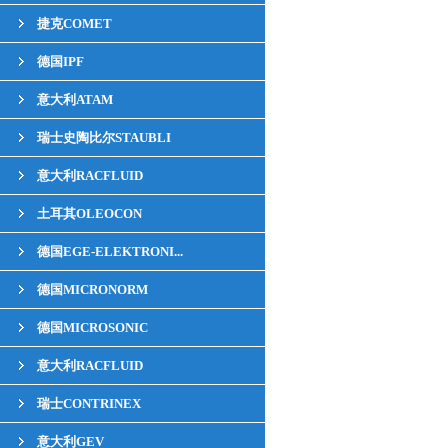
捷克COMET
德国IPF
意大利ATAM
瑞士史陶比尔STAUBLI
意大利RACFLUID
土耳其OLEOCON
德国EGE-ELEKTRONI...
德国MICRONORM
德国MICROSONIC
意大利RACFLUID
瑞士CONTRINEX
意大利GEV