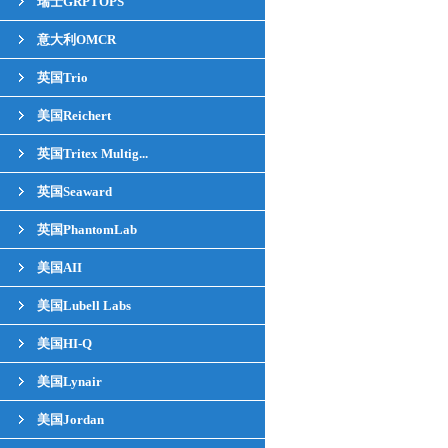
瑞士GRPTOPS
意大利OMCR
英国Trio
美国Reichert
英国Tritex Multig...
英国Seaward
英国PhantomLab
美国AII
美国Lubell Labs
美国HI-Q
美国Lynair
美国Jordan