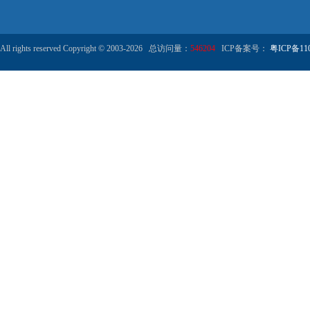
All rights reserved Copyright © 2003-2026 总访问量：
546204
ICP备案号：
粤ICP备110