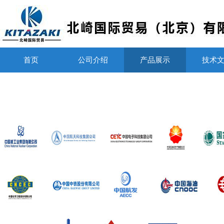
首页
公司介绍
产品展示
技术