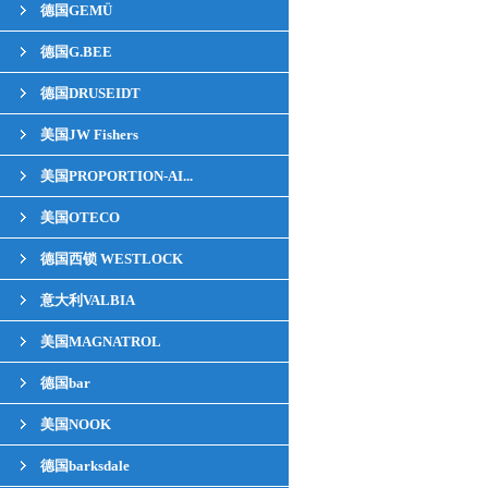
德国GEMÜ
德国G.BEE
德国DRUSEIDT
美国JW Fishers
美国PROPORTION-AI...
美国OTECO
德国西锁 WESTLOCK
意大利VALBIA
美国MAGNATROL
德国bar
美国NOOK
德国barksdale