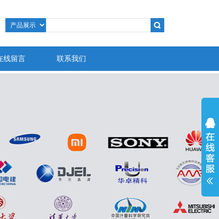
在线留言
联系我们