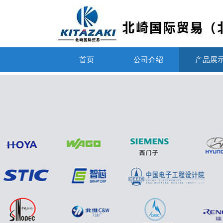
首页
公司介绍
产品展