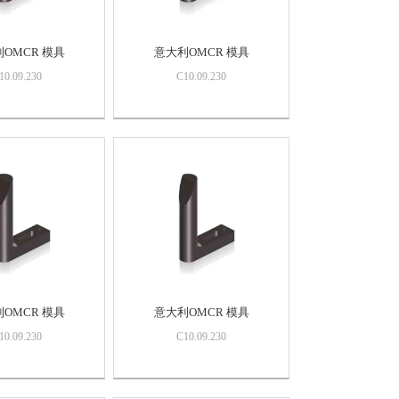
OMCR 模具
意大利OMCR 模具
10.09.230
C10.09.230
OMCR 模具
意大利OMCR 模具
10.09.230
C10.09.230