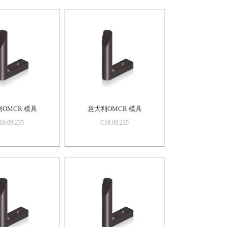
OMCR 模具
意大利OMCR 模具
10.09.235
C10.09.235