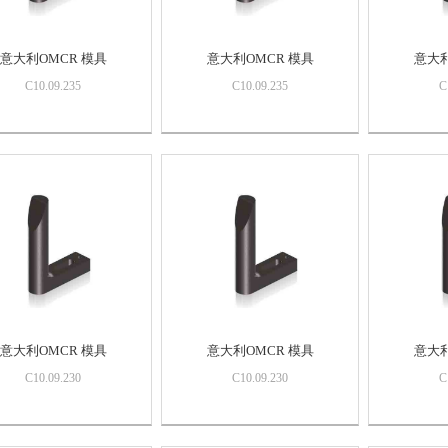
意大利OMCR 模具
意大利OMCR 模具
意大利
C10.09.235
C10.09.235
C
意大利OMCR 模具
意大利OMCR 模具
意大利
C10.09.230
C10.09.230
C