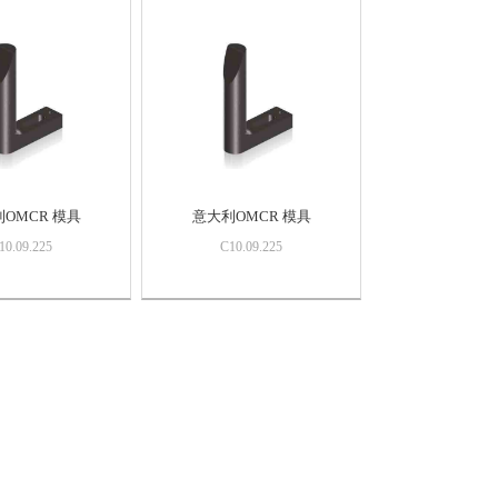
OMCR 模具
意大利OMCR 模具
10.09.225
C10.09.225