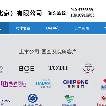
示
技术文章
视频中心
公司新闻