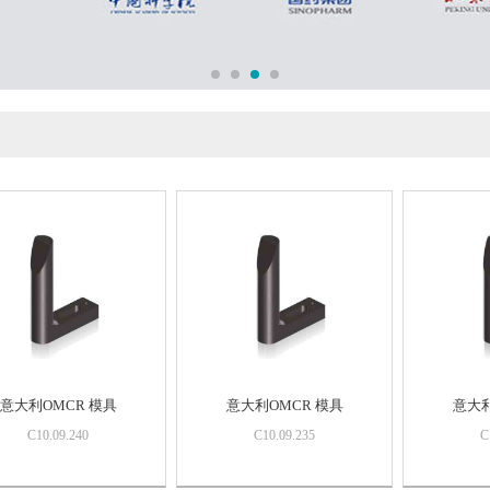
意大利OMCR 模具
意大利OMCR 模具
意大利
C10.09.240
C10.09.235
C