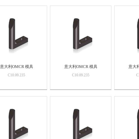
意大利OMCR 模具
意大利OMCR 模具
意大利
C10.09.235
C10.09.235
C