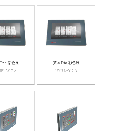
Trio 彩色显
英国Trio 彩色显
IPLAY 7-A
UNIPLAY 7-A