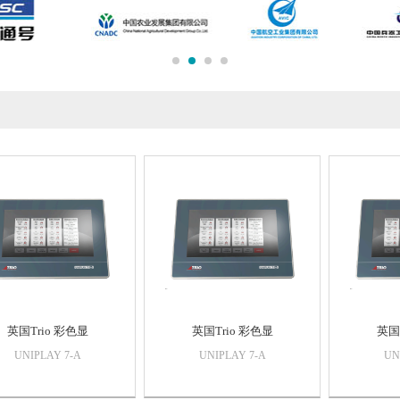
英国Trio 彩色显
英国Trio 彩色显
英国
UNIPLAY 7-A
UNIPLAY 7-A
UN