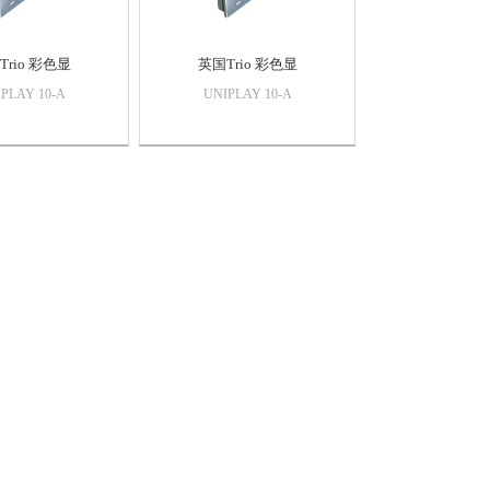
Trio 彩色显
英国Trio 彩色显
PLAY 10-A
UNIPLAY 10-A