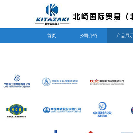
首页
公司介绍
产品展