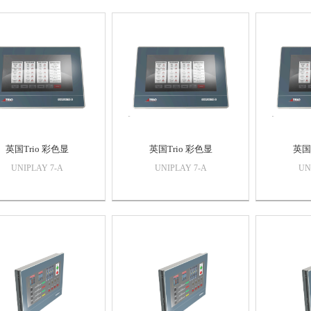
英国Trio 彩色显
英国Trio 彩色显
英国
UNIPLAY 7-A
UNIPLAY 7-A
UN