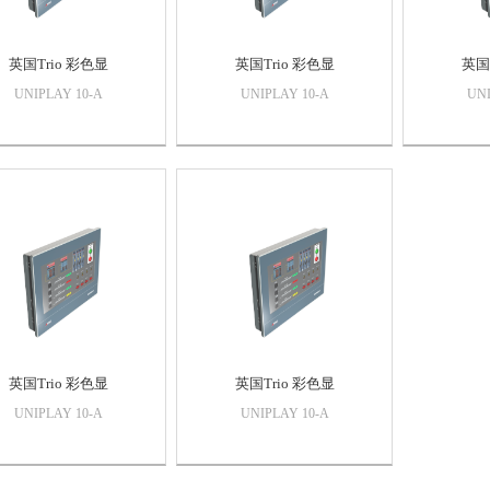
英国Trio 彩色显
英国Trio 彩色显
英国
UNIPLAY 10-A
UNIPLAY 10-A
UNI
英国Trio 彩色显
英国Trio 彩色显
UNIPLAY 10-A
UNIPLAY 10-A