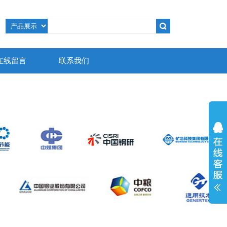
在线留言
联系我们