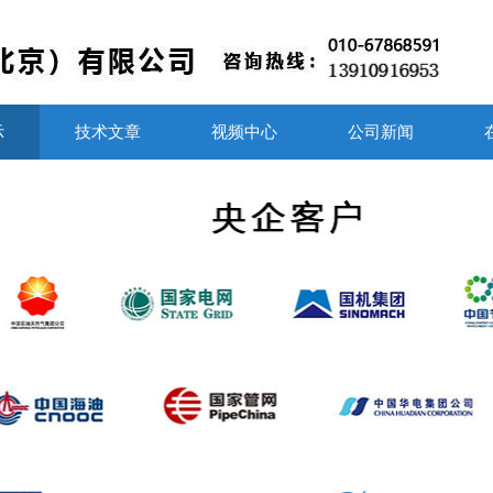
示
技术文章
视频中心
公司新闻