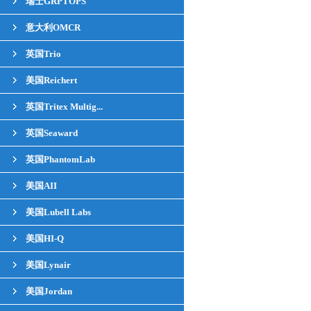
瑞士GRPTOPS
意大利OMCR
英国Trio
美国Reichert
英国Tritex Multig...
英国Seaward
英国PhantomLab
美国AII
美国Lubell Labs
美国HI-Q
美国Lynair
美国Jordan