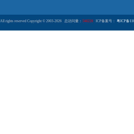
All rights reserved Copyright © 2003-2026 总访问量：
546226
ICP备案号：
粤ICP备110