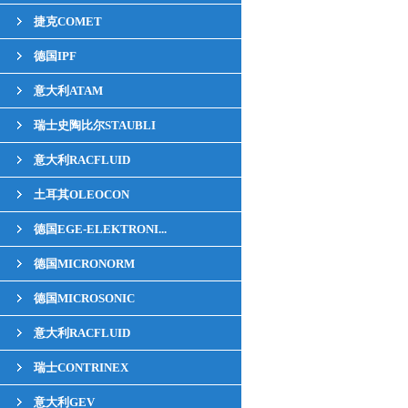
捷克COMET
德国IPF
意大利ATAM
瑞士史陶比尔STAUBLI
意大利RACFLUID
土耳其OLEOCON
德国EGE-ELEKTRONI...
德国MICRONORM
德国MICROSONIC
意大利RACFLUID
瑞士CONTRINEX
意大利GEV