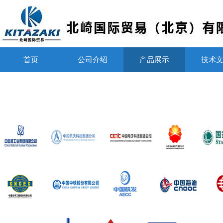
首页
公司介绍
产品展示
技术