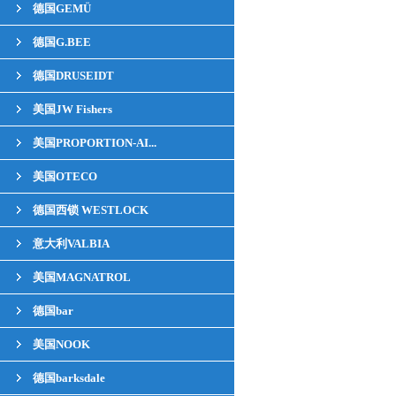
德国GEMÜ
德国G.BEE
德国DRUSEIDT
美国JW Fishers
美国PROPORTION-AI...
美国OTECO
德国西锁 WESTLOCK
意大利VALBIA
美国MAGNATROL
德国bar
美国NOOK
德国barksdale