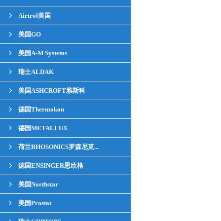
Airtrol美国
美国GO
美国A-M Systems
瑞士ALDAK
美国ASHCROFT雅斯科
德国Thermokon
德国METALLUX
荷兰RHOSONICS罗森尼克...
德国ENSINGER恩欣格
美国Northstar
美国Prostat