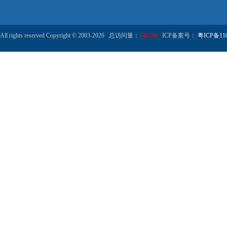
All rights reserved Copyright © 2003-2026 总访问量：
546266
ICP备案号：
粤ICP备110