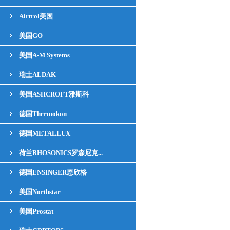
Airtrol美国
美国GO
美国A-M Systems
瑞士ALDAK
美国ASHCROFT雅斯科
德国Thermokon
德国METALLUX
荷兰RHOSONICS罗森尼克...
德国ENSINGER恩欣格
美国Northstar
美国Prostat