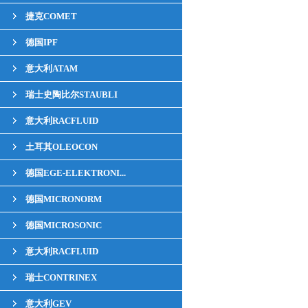
捷克COMET
德国IPF
意大利ATAM
瑞士史陶比尔STAUBLI
意大利RACFLUID
土耳其OLEOCON
德国EGE-ELEKTRONI...
德国MICRONORM
德国MICROSONIC
意大利RACFLUID
瑞士CONTRINEX
意大利GEV