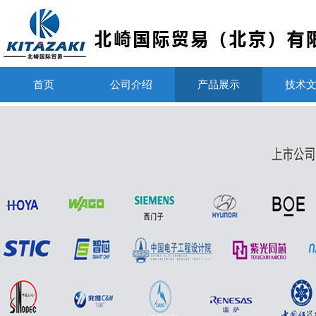
首页
公司介绍
产品展示
技术