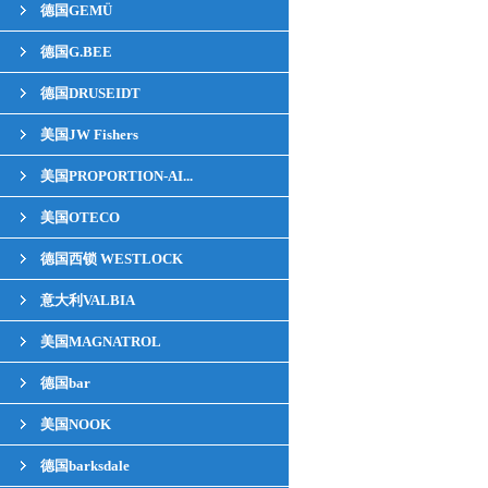
德国GEMÜ
德国G.BEE
德国DRUSEIDT
美国JW Fishers
美国PROPORTION-AI...
美国OTECO
德国西锁 WESTLOCK
意大利VALBIA
美国MAGNATROL
德国bar
美国NOOK
德国barksdale