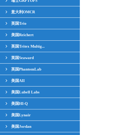
瑞士GRPTOPS
意大利OMCR
英国Trio
美国Reichert
英国Tritex Multig...
英国Seaward
英国PhantomLab
美国AII
美国Lubell Labs
美国HI-Q
美国Lynair
美国Jordan