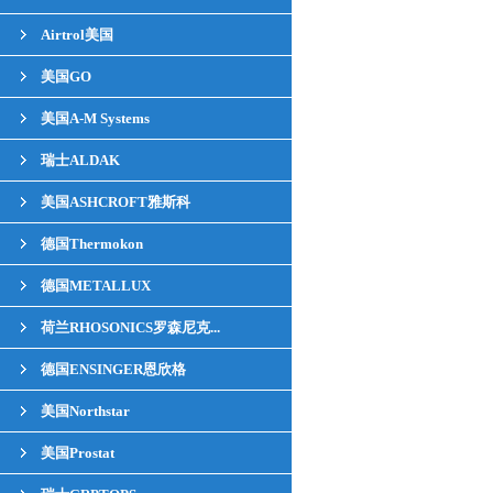
Airtrol美国
美国GO
美国A-M Systems
瑞士ALDAK
美国ASHCROFT雅斯科
德国Thermokon
德国METALLUX
荷兰RHOSONICS罗森尼克...
德国ENSINGER恩欣格
美国Northstar
美国Prostat