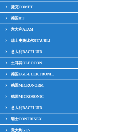
捷克COMET
德国IPF
意大利ATAM
瑞士史陶比尔STAUBLI
意大利RACFLUID
土耳其OLEOCON
德国EGE-ELEKTRONI...
德国MICRONORM
德国MICROSONIC
意大利RACFLUID
瑞士CONTRINEX
意大利GEV