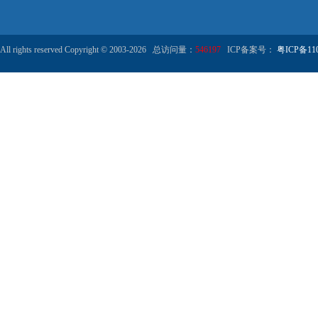
All rights reserved Copyright © 2003-2026 总访问量：
546197
ICP备案号：
粤ICP备110