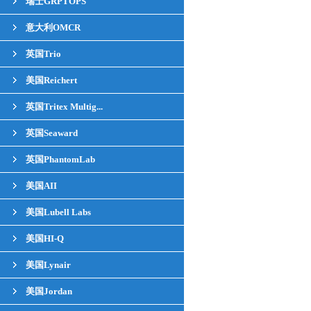
瑞士GRPTOPS
意大利OMCR
英国Trio
美国Reichert
英国Tritex Multig...
英国Seaward
英国PhantomLab
美国AII
美国Lubell Labs
美国HI-Q
美国Lynair
美国Jordan