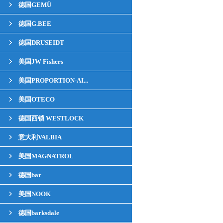
德国GEMÜ
德国G.BEE
德国DRUSEIDT
美国JW Fishers
美国PROPORTION-AI...
美国OTECO
德国西锁 WESTLOCK
意大利VALBIA
美国MAGNATROL
德国bar
美国NOOK
德国barksdale