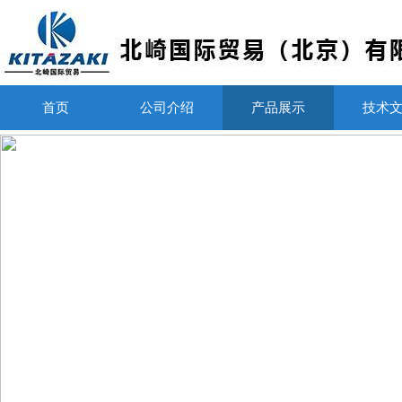
首页
公司介绍
产品展示
技术