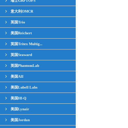
瑞士GRPTOPS
意大利OMCR
英国Trio
美国Reichert
英国Tritex Multig...
英国Seaward
英国PhantomLab
美国AII
美国Lubell Labs
美国HI-Q
美国Lynair
美国Jordan