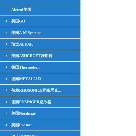
Airtrol美国
美国GO
美国A-M Systems
瑞士ALDAK
美国ASHCROFT雅斯科
德国Thermokon
德国METALLUX
荷兰RHOSONICS罗森尼克...
德国ENSINGER恩欣格
美国Northstar
美国Prostat