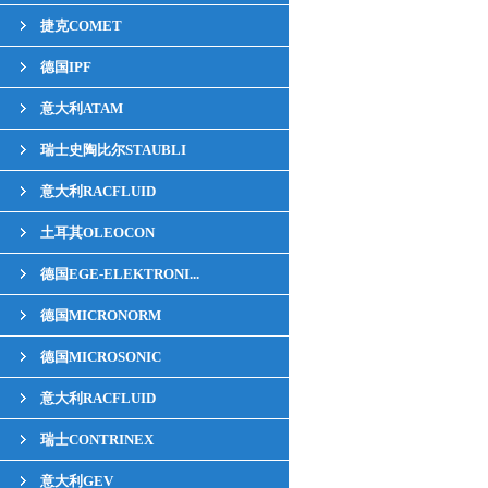
捷克COMET
德国IPF
意大利ATAM
瑞士史陶比尔STAUBLI
意大利RACFLUID
土耳其OLEOCON
德国EGE-ELEKTRONI...
德国MICRONORM
德国MICROSONIC
意大利RACFLUID
瑞士CONTRINEX
意大利GEV