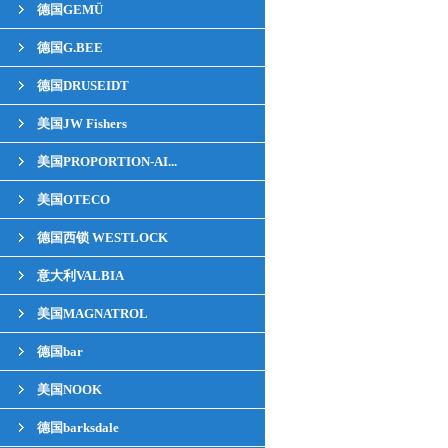
德国GEMÜ
德国G.BEE
德国DRUSEIDT
美国JW Fishers
美国PROPORTION-AI...
美国OTECO
德国西锁 WESTLOCK
意大利VALBIA
美国MAGNATROL
德国bar
美国NOOK
德国barksdale