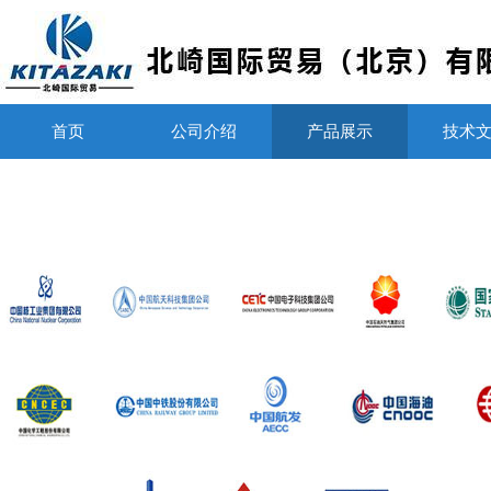
首页
公司介绍
产品展示
技术