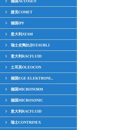
德国AUTOSEN
捷克COMET
德国IPF
意大利ATAM
瑞士史陶比尔STAUBLI
意大利RACFLUID
土耳其OLEOCON
德国EGE-ELEKTRONI...
德国MICRONORM
德国MICROSONIC
意大利RACFLUID
瑞士CONTRINEX