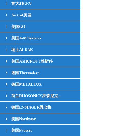
意大利GEV
Airtrol美国
美国GO
美国A-M Systems
瑞士ALDAK
美国ASHCROFT雅斯科
德国Thermokon
德国METALLUX
荷兰RHOSONICS罗森尼克...
德国ENSINGER恩欣格
美国Northstar
美国Prostat