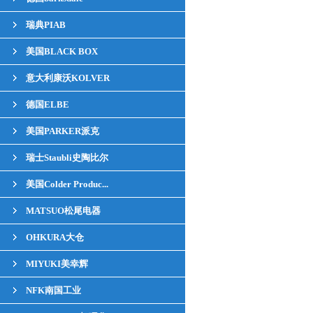
瑞典PIAB
美国BLACK BOX
意大利康沃KOLVER
德国ELBE
美国PARKER派克
瑞士Staubli史陶比尔
美国Colder Produc...
MATSUO松尾电器
OHKURA大仓
MIYUKI美幸辉
NFK南国工业