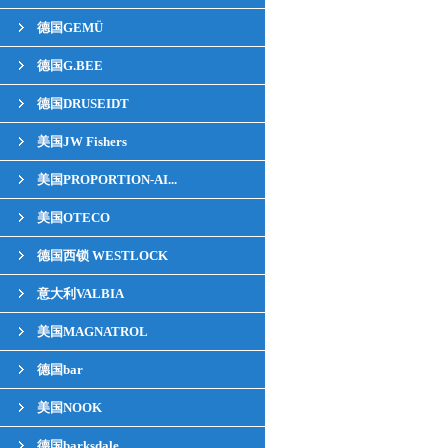
德国GEMÜ
德国G.BEE
德国DRUSEIDT
美国JW Fishers
美国PROPORTION-AI...
美国OTECO
德国西锁 WESTLOCK
意大利VALBIA
美国MAGNATROL
德国bar
美国NOOK
德国barksdale