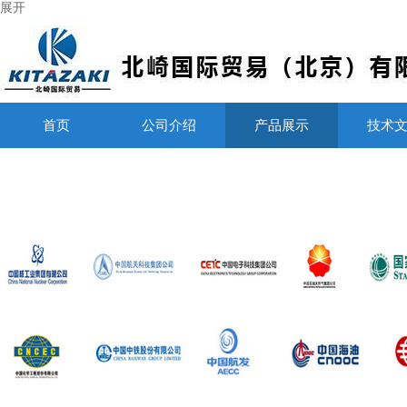
展开
首页
公司介绍
产品展示
技术