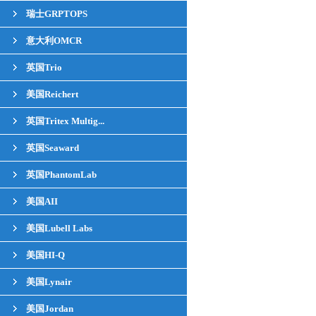
瑞士GRPTOPS
意大利OMCR
英国Trio
美国Reichert
英国Tritex Multig...
英国Seaward
英国PhantomLab
美国AII
美国Lubell Labs
美国HI-Q
美国Lynair
美国Jordan