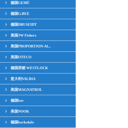
德国GEMÜ
德国G.BEE
德国DRUSEIDT
美国JW Fishers
美国PROPORTION-AI...
美国OTECO
德国西锁 WESTLOCK
意大利VALBIA
美国MAGNATROL
德国bar
美国NOOK
德国barksdale