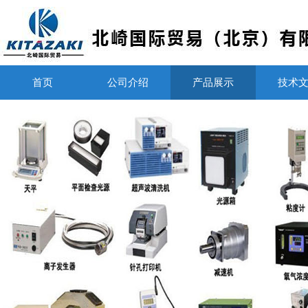
首页
公司介绍
产品展示
技术