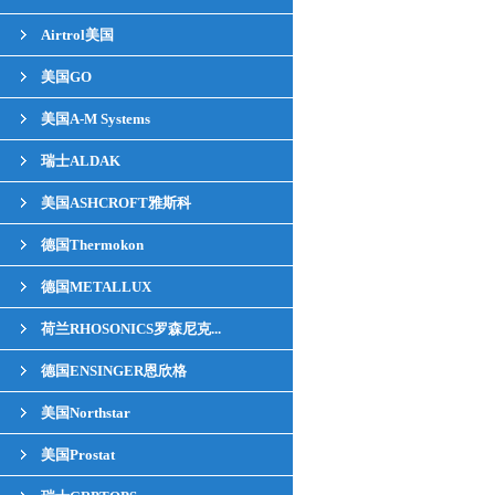
Airtrol美国
美国GO
美国A-M Systems
瑞士ALDAK
美国ASHCROFT雅斯科
德国Thermokon
德国METALLUX
荷兰RHOSONICS罗森尼克...
德国ENSINGER恩欣格
美国Northstar
美国Prostat