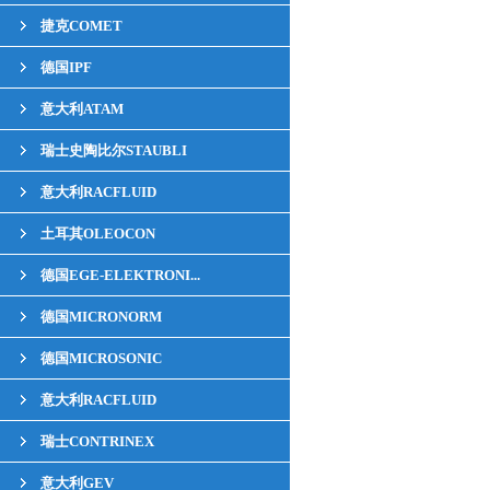
捷克COMET
德国IPF
意大利ATAM
瑞士史陶比尔STAUBLI
意大利RACFLUID
土耳其OLEOCON
德国EGE-ELEKTRONI...
德国MICRONORM
德国MICROSONIC
意大利RACFLUID
瑞士CONTRINEX
意大利GEV