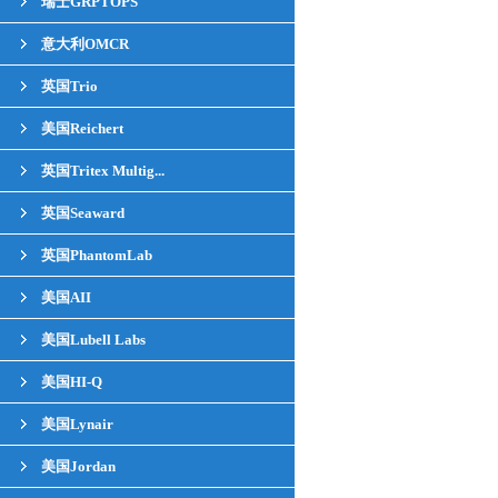
瑞士GRPTOPS
意大利OMCR
英国Trio
美国Reichert
英国Tritex Multig...
英国Seaward
英国PhantomLab
美国AII
美国Lubell Labs
美国HI-Q
美国Lynair
美国Jordan