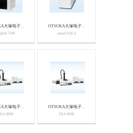
KA大塚电子...
OTSUKA大塚电子...
ilent 7100
nanoSAQLA
KA大塚电子...
OTSUKA大塚电子...
LS-8000
DLS-8000