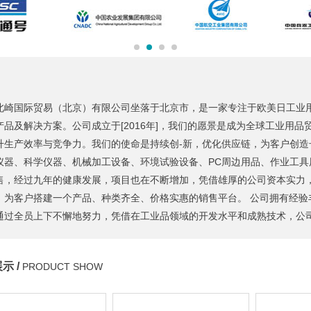
北崎国际贸易（北京）有限公司坐落于北京市，是一家专注于欧美日工业
产品及解决方案。公司成立于[2016年]，我们的愿景是成为全球工业用品
升生产效率与竞争力。我们的使命是持续创-新，优化供应链，为客户创造
仪器、科学仪器、机械加工设备、环境试验设备、PC周边用品、作业工具
售，经过九年的健康发展，项目也在不断增加，凭借雄厚的公司资本实力
，为客户搭建一个产品、种类齐全、价格实惠的销售平台。 公司拥有经验
通过全员上下不懈地努力，凭借在工业品领域的开发水平和成熟技术，公
示 /
PRODUCT SHOW