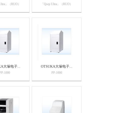
Ultra」（RUO）
「Qsep Ultra」（RUO）
KA大塚电子...
OTSUKA大塚电子...
PP-1000
PP-1000