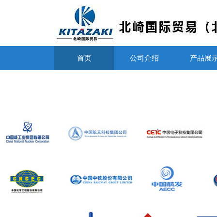
首页
公司介绍
产品展