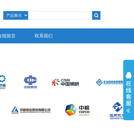
在线留言
联系我们