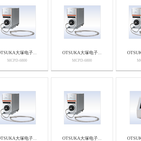
OTSUKA大塚电子...
OTSUKA大塚电子...
OTSU
MCPD-6800
MCPD-6800
M
OTSUKA大塚电子...
OTSUKA大塚电子...
OTSU