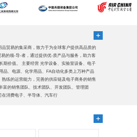
用品贸易的集采商，致力于为全球客户提供高品质的
贸易的领-导-者，通过提供优-质产品与服务，助力客
长期价值。 主要经营 光学设备、实验室设备、电子
用品、电源、化学用品、FA自动化多类上万种产品
，熟练的运营能力，完善的供应链及电子商务的销售
丰富的销售团队、技术团队、开发团队、管理团
司在消费电子、半导体、汽车行