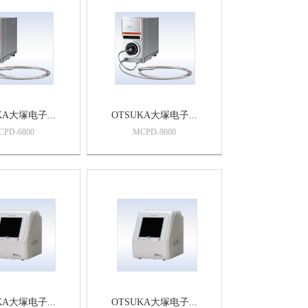
+
KA大塚电子...
OTSUKA大塚电子...
CPD-6800
MCPD-9800
+
KA大塚电子...
OTSUKA大塚电子...