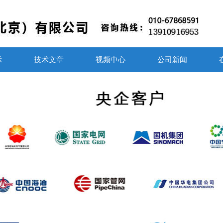
示
技术文章
视频中心
公司新闻