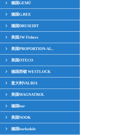
德国GEMÜ
德国G.BEE
德国DRUSEIDT
美国JW Fishers
美国PROPORTION-AI...
美国OTECO
德国西锁 WESTLOCK
意大利VALBIA
美国MAGNATROL
德国bar
美国NOOK
德国barksdale