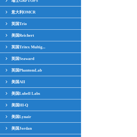
瑞士GRPTOPS
意大利OMCR
英国Trio
美国Reichert
英国Tritex Multig...
英国Seaward
英国PhantomLab
美国AII
美国Lubell Labs
美国HI-Q
美国Lynair
美国Jordan