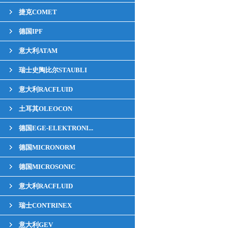
捷克COMET
德国IPF
意大利ATAM
瑞士史陶比尔STAUBLI
意大利RACFLUID
土耳其OLEOCON
德国EGE-ELEKTRONI...
德国MICRONORM
德国MICROSONIC
意大利RACFLUID
瑞士CONTRINEX
意大利GEV