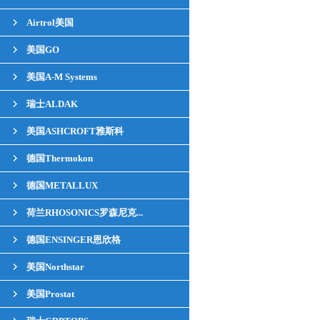
Airtrol美国
美国GO
美国A-M Systems
瑞士ALDAK
美国ASHCROFT雅斯科
德国Thermokon
德国METALLUX
荷兰RHOSONICS罗森尼克...
德国ENSINGER恩欣格
美国Northstar
美国Prostat