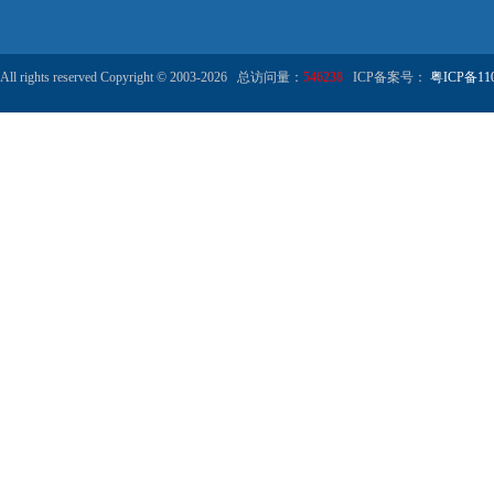
All rights reserved Copyright © 2003-2026 总访问量：
546238
ICP备案号：
粤ICP备110