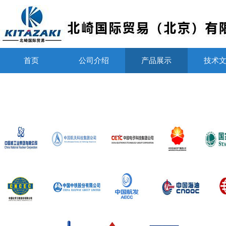
首页
公司介绍
产品展示
技术