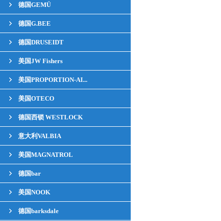
德国GEMÜ
德国G.BEE
德国DRUSEIDT
美国JW Fishers
美国PROPORTION-AI...
美国OTECO
德国西锁 WESTLOCK
意大利VALBIA
美国MAGNATROL
德国bar
美国NOOK
德国barksdale