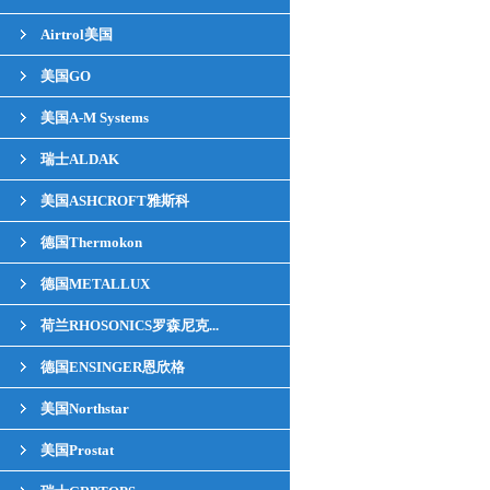
Airtrol美国
美国GO
美国A-M Systems
瑞士ALDAK
美国ASHCROFT雅斯科
德国Thermokon
德国METALLUX
荷兰RHOSONICS罗森尼克...
德国ENSINGER恩欣格
美国Northstar
美国Prostat