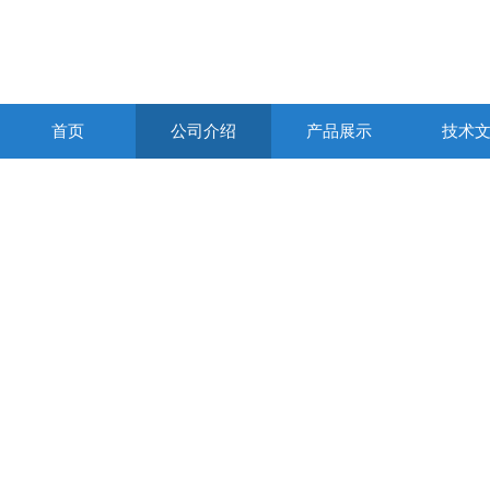
首页
公司介绍
产品展示
技术