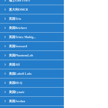
瑞士GRPTOPS
意大利OMCR
英国Trio
美国Reichert
英国Tritex Multig...
英国Seaward
英国PhantomLab
美国AII
美国Lubell Labs
美国HI-Q
美国Lynair
美国Jordan