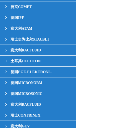
捷克COMET
德国IPF
意大利ATAM
瑞士史陶比尔STAUBLI
意大利RACFLUID
土耳其OLEOCON
德国EGE-ELEKTRONI...
德国MICRONORM
德国MICROSONIC
意大利RACFLUID
瑞士CONTRINEX
意大利GEV